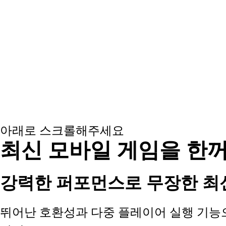
아래로 스크롤해주세요
최신 모바일 게임을 한꺼
강력한 퍼포먼스로 무장한 최
뛰어난 호환성과 다중 플레이어 실행 기능